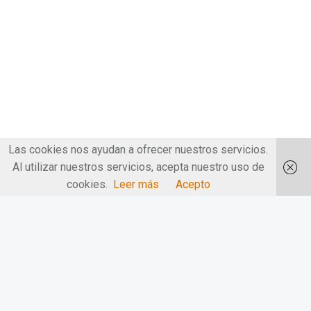
Las cookies nos ayudan a ofrecer nuestros servicios.
Al utilizar nuestros servicios, acepta nuestro uso de
cookies.
Leer más
Acepto