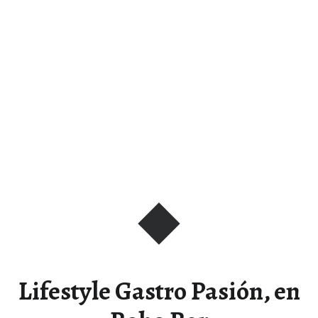
Lifestyle Gastro Pasión, en