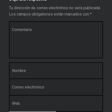
Tu dirección de correo electrónico no será publicada.
Los campos obligatorios están marcados con
*
Comentario
*
Nombre
*
Correo electrónico
*
Web