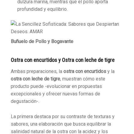
dulzura marina, mientras que el pollo aporta
profundidad y equilibrio.
Buñuelo de Pollo y Bogavante
Ostra con encurtidos y Ostra con leche de tigre
Ambas preparaciones, la
ostra con encurtidos
y la
ostra con leche de tigre
, muestran cómo este
producto puede -evolucionar en propuestas
excepcionales y ofrecer nuevas formas de
degustación-.
La primera destaca por su contraste de texturas y
sabores, una elaboración que busca equilibrar la
salinidad natural de la ostra con la acidez y los