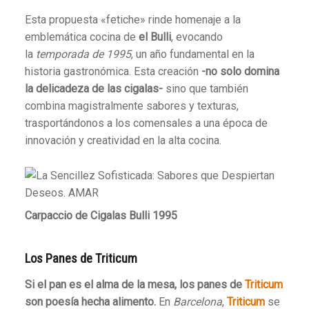
Esta propuesta «fetiche» rinde homenaje a la
emblemática cocina de
el Bulli
, evocando
la
temporada de 1995
, un año fundamental en la
historia gastronómica. Esta creación
-no solo domina
la delicadeza de las cigalas-
sino que también
combina magistralmente sabores y texturas,
trasportándonos a los comensales a una época de
innovación y creatividad en la alta cocina.
Carpaccio de Cigalas Bulli 1995
Los Panes de Triticum
Si el pan es el alma de la mesa, los panes de
Triticum
son poesía hecha alimento.
En
Barcelona
,
Triticum
se