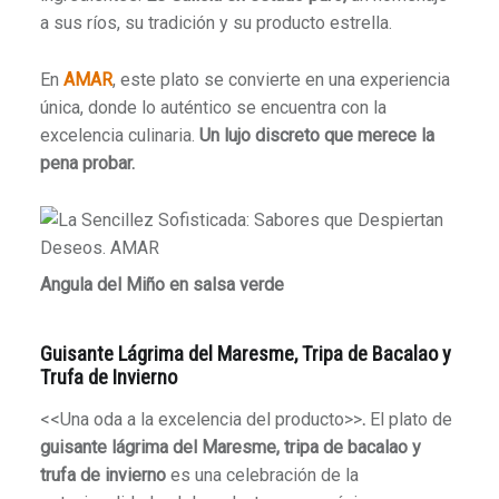
a sus ríos, su tradición y su producto estrella.
En
AMAR
, este plato se convierte en una experiencia
única, donde lo auténtico se encuentra con la
excelencia culinaria.
Un lujo discreto que merece la
pena probar.
Angula del Miño en salsa verde
Guisante Lágrima del Maresme, Tripa de Bacalao y
Trufa de Invierno
<<Una oda a la excelencia del producto>>
.
El plato de
guisante lágrima del Maresme, tripa de bacalao y
trufa de invierno
es una celebración de la