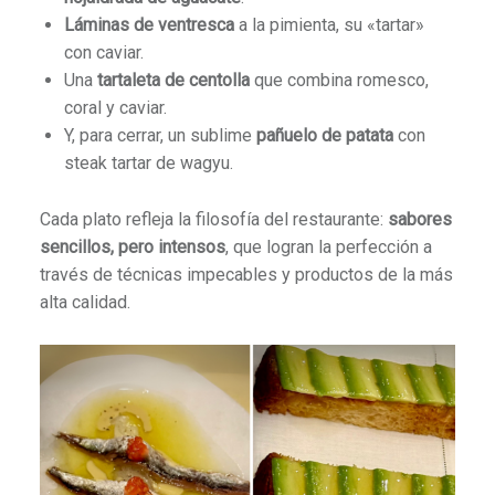
Láminas de ventresca
a la pimienta, su «tartar»
con caviar.
Una
tartaleta de centolla
que combina romesco,
coral y caviar.
Y, para cerrar, un sublime
pañuelo de patata
con
steak tartar de wagyu.
Cada plato refleja la filosofía del restaurante:
sabores
sencillos, pero intensos
, que logran la perfección a
través de técnicas impecables y productos de la más
alta calidad.