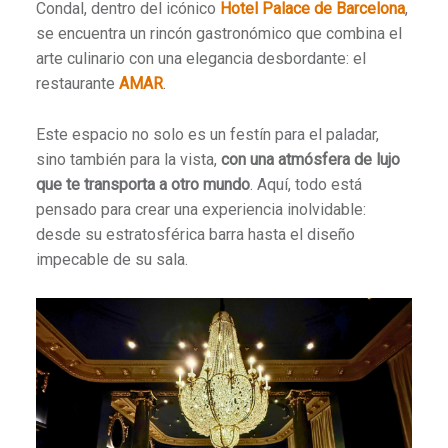
Condal, dentro del icónico
Hotel Palace de Barcelona
,
se encuentra un rincón gastronómico que combina el
arte culinario con una elegancia desbordante: el
restaurante
AMAR
.
Este espacio no solo es un festín para el paladar,
sino también para la vista,
con una atmósfera de lujo
que te transporta a otro mundo
. Aquí, todo está
pensado para crear una experiencia inolvidable:
desde su estratosférica barra hasta el diseño
impecable de su sala.