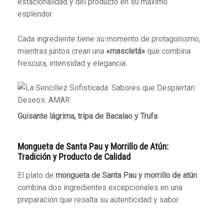
estacionalidad y del producto en su máximo
esplendor.
Cada ingrediente tiene su momento de protagonismo,
mientras juntos crean una
«mascletá»
que combina
frescura, intensidad y elegancia.
Guisante lágrima, tripa de Bacalao y Trufa
Mongueta de Santa Pau y Morrillo de Atún:
Tradición y Producto de Calidad
El plato de
mongueta de Santa Pau y morrillo de atún
combina dos ingredientes excepcionales en una
preparación que resalta su autenticidad y sabor.