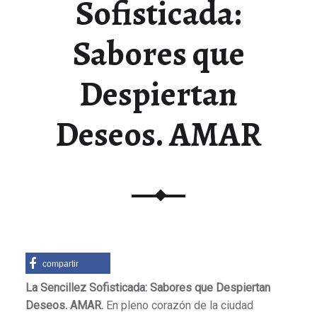
Sofisticada:
Sabores que
Despiertan
Deseos. AMAR
compartir
La Sencillez Sofisticada: Sabores que Despiertan
Deseos. AMAR.
En pleno corazón de la ciudad