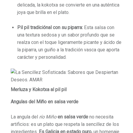
delicada, la kokotxa se convierte en una auténtica
joya que brilla en el plato.
Pil pil tradiciónal con su
piparra:
Esta salsa con
una textura sedosa y un sabor profundo que se
realza con el toque ligeramente picante y ácido de
la piparra, un guiño a la tradición vasca que aporta
carácter y personalidad.
Merluza y Kokotxa al pil pil
Angulas del Miño en salsa verde
La angula del
río Miño
en salsa verde
no necesita
artificios: es un plato que respeta la sencillez de los
ingredientes.
Es Galicia en estado puro,
un homenaje