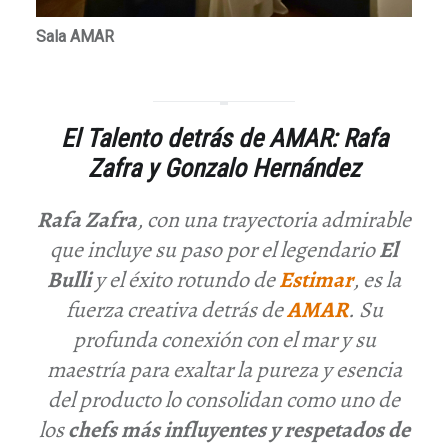
Sala AMAR
El Talento detrás de AMAR: Rafa
Zafra y Gonzalo Hernández
Rafa Zafra
, con una trayectoria admirable
que incluye su paso por el legendario
El
Bulli
y el éxito rotundo de
Estimar
, es la
fuerza creativa detrás de
AMAR
. Su
profunda conexión con el mar y su
maestría para exaltar la pureza y esencia
del producto lo consolidan como uno de
los
chefs más influyentes y respetados de