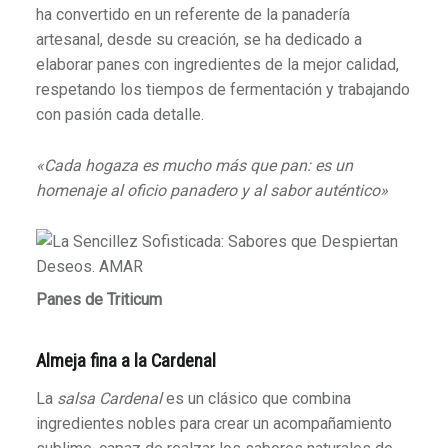
ha convertido en un referente de la panadería
artesanal, d
esde su creación, se ha dedicado a
elaborar panes con ingredientes de la mejor calidad,
respetando los tiempos de fermentación y trabajando
con pasión cada detalle.
«Cada hogaza es mucho más que pan: es un
homenaje al oficio panadero y al sabor auténtico»
Panes de Triticum
Almeja fina a la Cardenal
La
salsa Cardenal
es un clásico que combina
ingredientes nobles para crear un acompañamiento