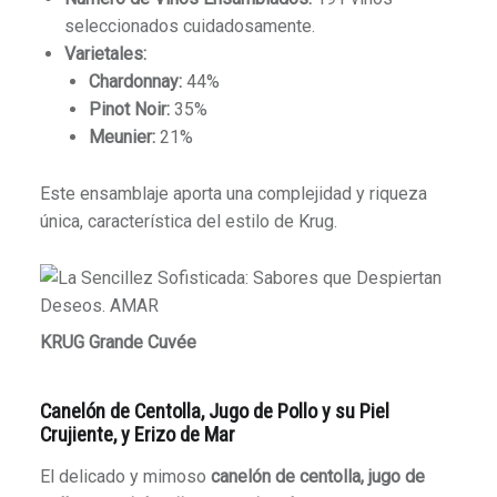
seleccionados cuidadosamente.
Varietales:
Chardonnay:
44%
Pinot Noir:
35%
Meunier:
21%
Este ensamblaje aporta una complejidad y riqueza
única, característica del estilo de Krug.
KRUG Grande Cuvée
Canelón de Centolla, Jugo de Pollo y su Piel
Crujiente, y Erizo de Mar
El delicado y mimoso
canelón de centolla, jugo de