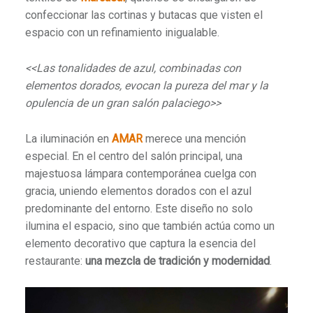
confeccionar las cortinas y butacas que visten el
espacio con un refinamiento inigualable.
<<Las tonalidades de azul, combinadas con
elementos dorados, evocan la pureza del mar y la
opulencia de un gran salón palaciego>>
La iluminación en
AMAR
merece una mención
especial. En el centro del salón principal, una
majestuosa lámpara contemporánea cuelga con
gracia, uniendo elementos dorados con el azul
predominante del entorno. Este diseño no solo
ilumina el espacio, sino que también actúa como un
elemento decorativo que captura la esencia del
restaurante:
una mezcla de tradición y modernidad
.