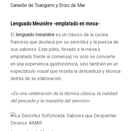
Canelón de Txangurro y Erizo de Mar
Lenguado Meunière -emplatado en mesa-
El
lenguado meunière
es un clásico de la cocina
francesa que destaca por su sencillez y la pureza de
sus sabores. Este plato, llevado a la mesa y
emplatado frente al comensal, no solo se convierte
en una experiencia gastronómica, sino también en un
espectáculo visual que resalta la delicadeza y técnica
detrás de su elaboración.
«Es una celebración de la técnica clásica, la calidad
del pescado y la maestría del servicio»