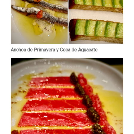
Anchoa de Primavera y Coca de Aguacate