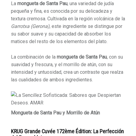
La
mongueta de Santa Pau
, una variedad de judía
pequeña y fina, es conocida por su delicadeza y
textura cremosa. Cultivada en la región volcánica de la
Garrotxa (Gerona)
, este ingrediente se distingue por
su sabor suave y su capacidad de absorber los
matices del resto de los elementos del plato.
La combinación de la
mongueta de Santa Pau
, con su
suavidad y frescura, y el morrillo de atún, con su
intensidad y untuosidad, crea un contraste que realza
las cualidades de ambos ingredientes.
Mongueta de Santa Pau y Morrillo de Atún
KRUG Grande Cuvée 172ème Édition: La Perfección