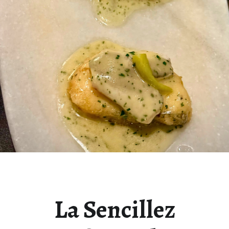
La Sencillez