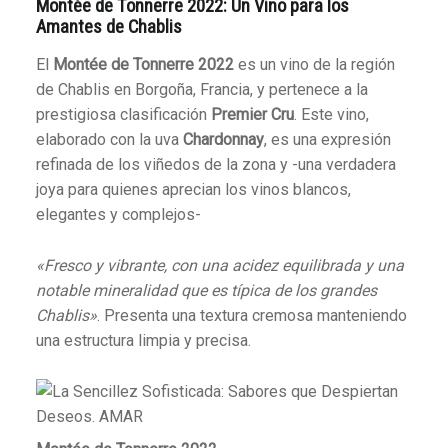
Montée de Tonnerre 2022: Un Vino para los
Amantes de Chablis
El
Montée de Tonnerre 2022
es un vino de la región
de Chablis en Borgoña, Francia, y pertenece a la
prestigiosa clasificación
Premier Cru
. Este vino,
elaborado con la uva
Chardonnay
, es una expresión
refinada de los viñedos de la zona y -una verdadera
joya para quienes aprecian los vinos blancos,
elegantes y complejos-
«Fresco y vibrante, con una acidez equilibrada y una
notable mineralidad que es típica de los grandes
Chablis»
. Presenta una textura cremosa manteniendo
una estructura limpia y precisa.