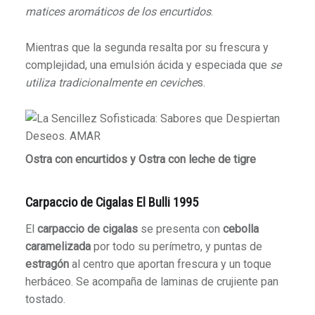
matices aromáticos de los encurtidos
.
Mientras que la segunda resalta por su frescura y
complejidad, una emulsión ácida y especiada que
se
utiliza tradicionalmente en ceviche
s.
Ostra con encurtidos y Ostra con leche de tigre
Carpaccio de Cigalas El Bulli 1995
El
carpaccio de cigalas
se presenta con
cebolla
caramelizada
por todo su perímetro, y puntas de
estragón
al centro que aportan frescura y un toque
herbáceo. Se acompaña de laminas de crujiente pan
tostado.