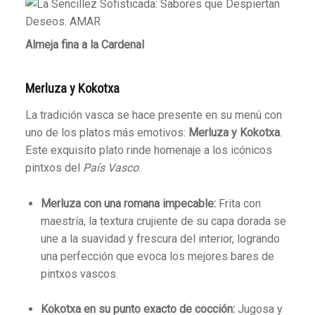
Almeja fina a la Cardenal
Merluza y Kokotxa
La tradición vasca se hace presente en su menú con
uno de los platos más emotivos:
Merluza y Kokotxa
.
Este exquisito plato rinde homenaje a los icónicos
pintxos del
País Vasco
:
Merluza con una romana impecable:
Frita con
maestría, la textura crujiente de su capa dorada se
une a la suavidad y frescura del interior, logrando
una perfección que evoca los mejores bares de
pintxos vascos.
Kokotxa en su punto exacto de cocción:
Jugosa y