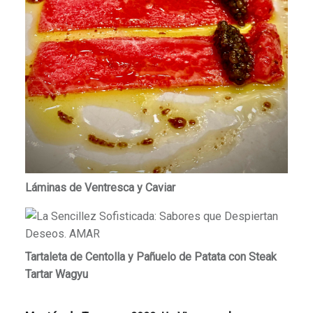
Láminas de Ventresca y Caviar
Tartaleta de Centolla y Pañuelo de Patata con Steak
Tartar Wagyu