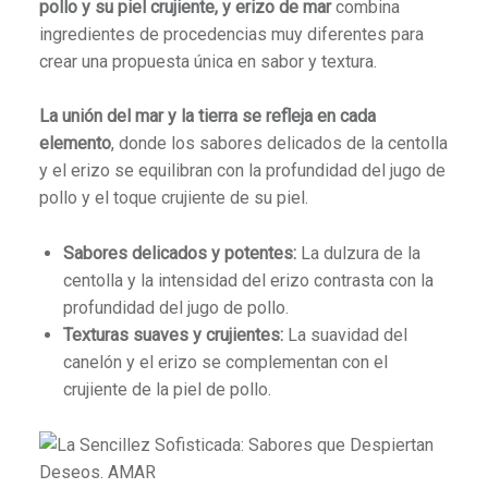
pollo y su piel crujiente, y erizo de mar
combina
ingredientes de procedencias muy diferentes para
crear una propuesta única en sabor y textura.
La unión del mar y la tierra se refleja en cada
elemento
, donde los sabores delicados de la centolla
y el erizo se equilibran con la profundidad del jugo de
pollo y el toque crujiente de su piel.
Sabores delicados y potentes:
La dulzura de la
centolla y la intensidad del erizo contrasta con la
profundidad del jugo de pollo.
Texturas suaves y crujientes:
La suavidad del
canelón y el erizo se complementan con el
crujiente de la piel de pollo.