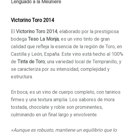
Lenguado a la Meuniere
Victorino Toro 2014
El
Victorino Toro 2014
, elaborado por la prestigiosa
bodega
Teso La Monja
, es un vino tinto de gran
calidad que refleja la esencia de la región de Toro, en
Castilla y León, España. Este vino está hecho al 100%
de
Tinta de Toro
, una variedad local de Tempranillo, y
se caracteriza por su intensidad, complejidad y
estructura.
En boca, es un vino de cuerpo completo, con taninos
firmes y una textura amplia. Los sabores de mora
tostada, chocolate y roble son prominentes,
culminando en un final largo y envolvente.
«Aunque es robusto, mantiene un equilibrio que lo