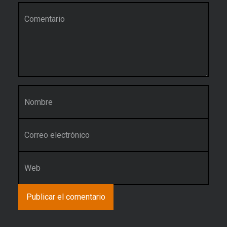
Comentario
*
Nombre
*
Correo electrónico
*
Web