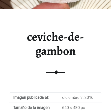
ceviche-de-
gambon
Imagen publicada el:
diciembre 3, 2016
Tamaño de la imagen:
640 × 480 px