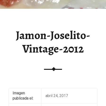
Jamon-Joselito-
Vintage-2012
Imagen
abril 24, 2017
publicada el: