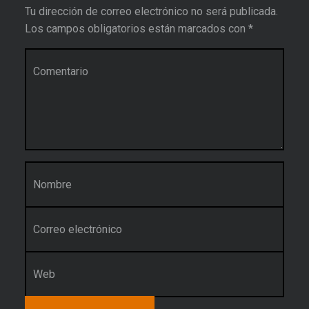
Tu dirección de correo electrónico no será publicada.
Los campos obligatorios están marcados con
*
Comentario
*
Nombre
*
Correo electrónico
*
Web