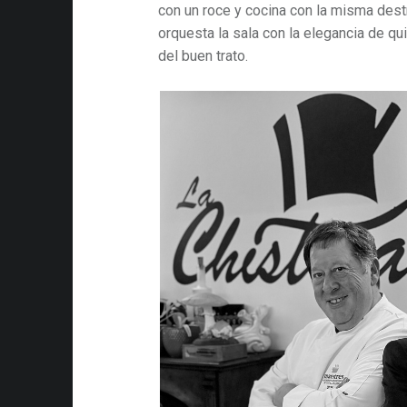
con un roce y cocina con la misma des
orquesta la sala con la elegancia de q
del buen trato.