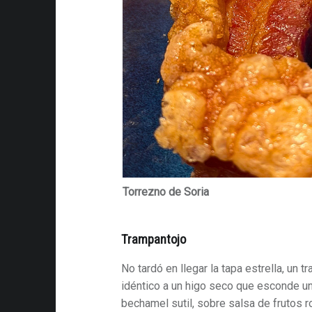
Torrezno de Soria
Trampantojo
No tardó en llegar la tapa estrella, un 
idéntico a un higo seco que esconde u
bechamel sutil, sobre salsa de frutos 