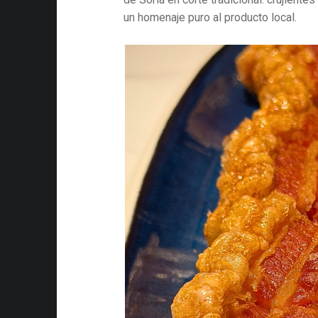
un homenaje puro al producto local.