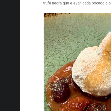
trufa negra que elevan cada bocado a ot