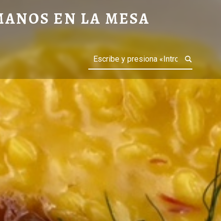
MANOS EN LA MESA
Buscar
IAS GASTRONÓMICAS