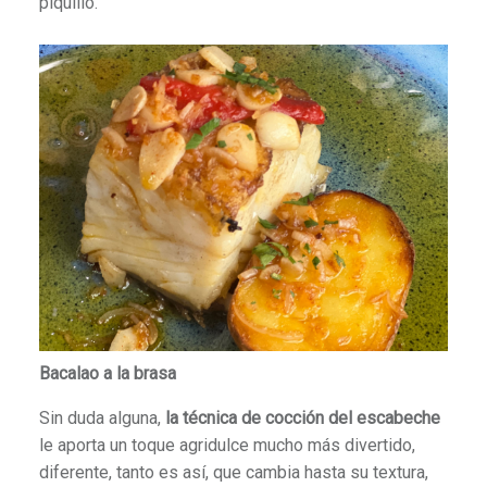
piquillo.
Bacalao a la brasa
Sin duda alguna,
la técnica de cocción del escabeche
le aporta un toque agridulce mucho más divertido,
diferente, tanto es así, que cambia hasta su textura,