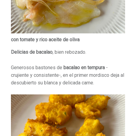
con tomate y rico aceite de oliva
Delicias de bacalao
, bien rebozado.
Generosos bastones de
bacalao en tempura
-
crujiente y consistente-, en el primer mordisco deja al
descubierto su blanca y delicada carne.