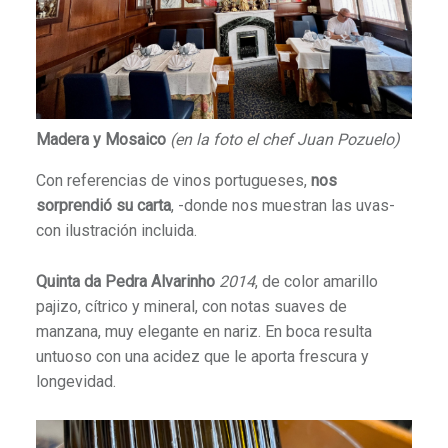
Madera y Mosaico
(en la foto el chef Juan Pozuelo)
Con referencias de vinos portugueses,
nos
sorprendió su carta
, -donde nos muestran las uvas-
con ilustración incluida.
Quinta da Pedra Alvarinho
2014
, de color amarillo
pajizo, cítrico y mineral, con notas suaves de
manzana, muy elegante en nariz. En boca resulta
untuoso con una acidez que le aporta frescura y
longevidad.