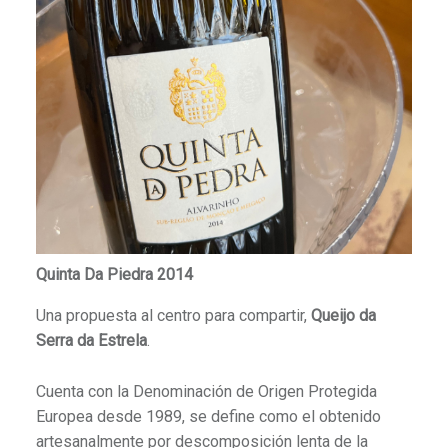
Quinta Da Piedra 2014
Una propuesta al centro para compartir,
Queijo da
Serra da Estrela
.
Cuenta con la Denominación de Origen Protegida
Europea desde 1989, se define como el obtenido
artesanalmente por descomposición lenta de la