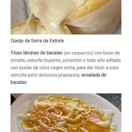
Queijo da Serra da Estrela
Finas láminas de bacalao
(en carpaccio)
con base de
tomate, cebolla crujiente, pimentón y todo ello aliñado
con aceite de oliva virgen extra, para dar titulo a esta
sencilla pero deliciosa propuesta,
ensalada de
bacalao.