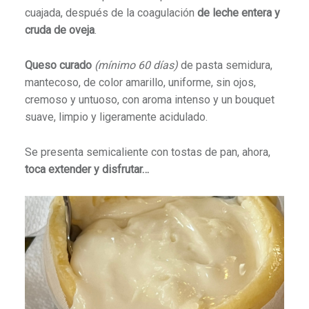
cuajada, después de la coagulación
de leche entera y
cruda de oveja
.
Queso curado
(mínimo 60 días)
de pasta semidura,
mantecoso, de color amarillo, uniforme, sin ojos,
cremoso y untuoso, con aroma intenso y un bouquet
suave, limpio y ligeramente acidulado.
Se presenta semicaliente con tostas de pan, ahora,
toca extender y disfrutar…