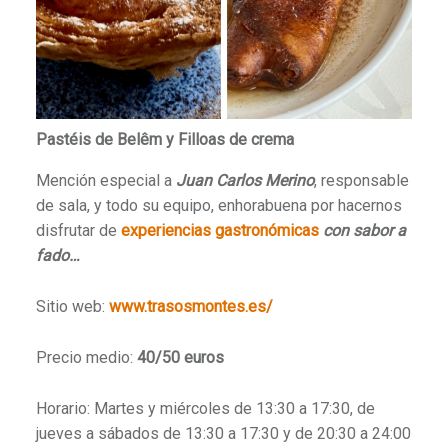
Pastéis de Belêm y Filloas de crema
Mención especial a
Juan Carlos Merino
, responsable
de sala, y todo su equipo, enhorabuena por hacernos
disfrutar de
experiencias gastronómicas
con sabor a
fado…
Sitio web:
www.trasosmontes.es/
Precio medio:
40/50 euros
Horario: Martes y miércoles de 13:30 a 17:30, de
jueves a sábados de 13:30 a 17:30 y de 20:30 a 24:00