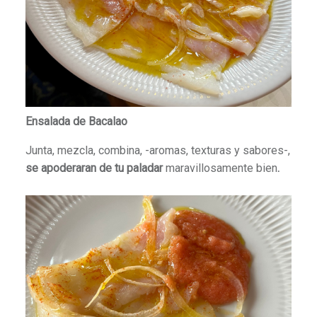
Ensalada de Bacalao
Junta, mezcla, combina, -aromas, texturas y sabores-,
se apoderaran de tu paladar
maravillosamente bien
.