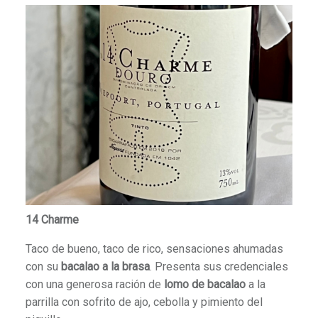
14 Charme
Taco de bueno, taco de rico, sensaciones ahumadas
con su
bacalao a la brasa
. Presenta sus credenciales
con una generosa ración de
lomo de bacalao
a la
parrilla con sofrito de ajo, cebolla y pimiento del