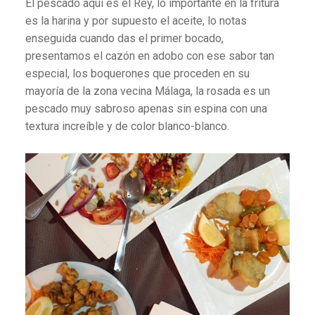
El pescado aquí es el Rey, lo importante en la fritura
es la harina y por supuesto el aceite, lo notas
enseguida cuando das el primer bocado,
presentamos el cazón en adobo con ese sabor tan
especial, los boquerones que proceden en su
mayoría de la zona vecina Málaga, la rosada es un
pescado muy sabroso apenas sin espina con una
textura increíble y de color blanco-blanco.