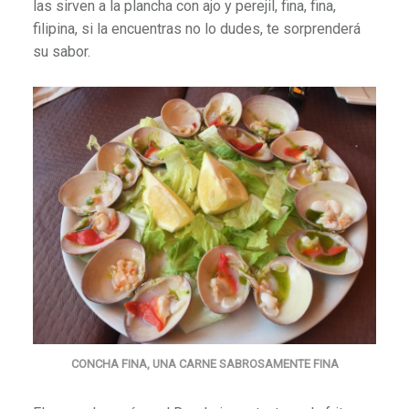
las sirven a la plancha con ajo y perejil, fina, fina,
filipina, si la encuentras no lo dudes, te sorprenderá
su sabor.
CONCHA FINA, UNA CARNE SABROSAMENTE FINA