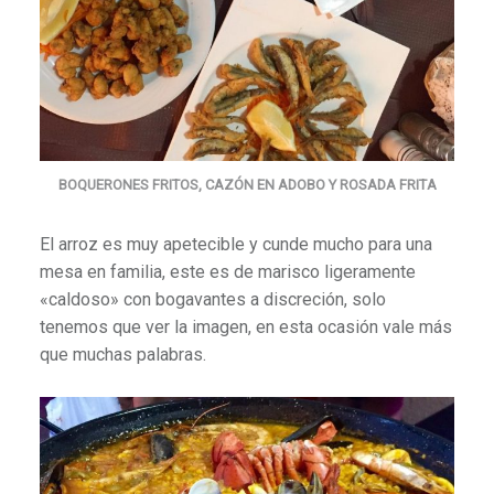
BOQUERONES FRITOS, CAZÓN EN ADOBO Y ROSADA FRITA
El arroz es muy apetecible y cunde mucho para una
mesa en familia, este es de marisco ligeramente
«caldoso» con bogavantes a discreción, solo
tenemos que ver la imagen, en esta ocasión vale más
que muchas palabras.