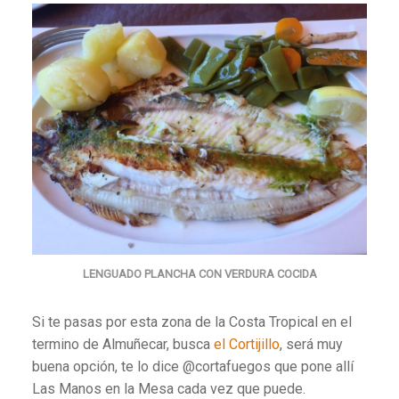
LENGUADO PLANCHA CON VERDURA COCIDA
Si te pasas por esta zona de la Costa Tropical en el
termino de Almuñecar, busca
el Cortijillo
, será muy
buena opción, te lo dice @cortafuegos que pone allí
Las Manos en la Mesa cada vez que puede.