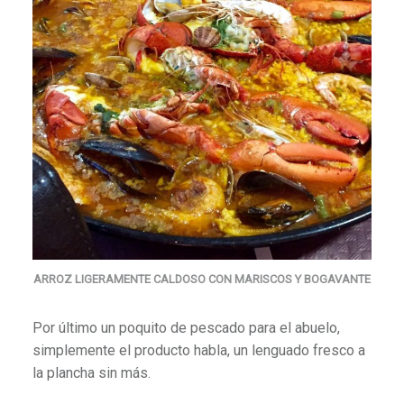
ARROZ LIGERAMENTE CALDOSO CON MARISCOS Y BOGAVANTE
Por último un poquito de pescado para el abuelo,
simplemente el producto habla, un lenguado fresco a
la plancha sin más.