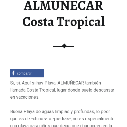
ALMUÑECAR
Costa Tropical
compartir
Si, si, Aquí si hay Playa, ALMUÑECAR también
llamada Costa Tropical, lugar donde suelo descansar
en vacaciones.
Buena Playa de aguas limpias y profundas, lo peor
que es de -chinos- o -piedras-, no es especialmente
una playa para niños que dejas que chapuceen en la