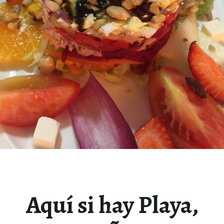
Aquí si hay Playa,