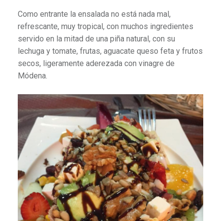
Como entrante la ensalada no está nada mal,
refrescante, muy tropical, con muchos ingredientes
servido en la mitad de una piña natural, con su
lechuga y tomate, frutas, aguacate queso feta y frutos
secos, ligeramente aderezada con vinagre de
Módena.