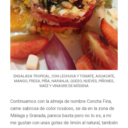
ENSALADA TROPICAL, CON LECHUGA Y TOMATE, AGUACATE,
MANGO, FRESA, PIÑA, NARANJA, QUESO, NUEVES, PIÑONES,
MAÍZ Y VINAGRE DE MÓDENA
Continuamos con la almeja de nombre Concha Fina,
carne sabrosa de color rosáceo, se da en la zona de
Málaga y Granada, parece basta pero no lo es, a mi
me gustan con unas gotas de limón al natural, también