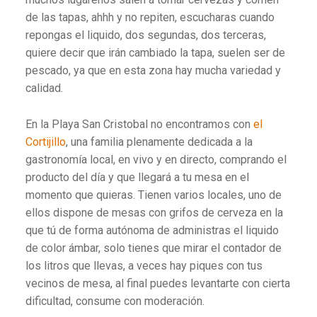
de las tapas, ahhh y no repiten, escucharas cuando
repongas el liquido, dos segundas, dos terceras,
quiere decir que irán cambiado la tapa, suelen ser de
pescado, ya que en esta zona hay mucha variedad y
calidad.
En la Playa San Cristobal no encontramos con
el
Cortijillo
, una familia plenamente dedicada a la
gastronomía local, en vivo y en directo, comprando el
producto del día y que llegará a tu mesa en el
momento que quieras. Tienen varios locales, uno de
ellos dispone de mesas con grifos de cerveza en la
que tú de forma autónoma de administras el liquido
de color ámbar, solo tienes que mirar el contador de
los litros que llevas, a veces hay piques con tus
vecinos de mesa, al final puedes levantarte con cierta
dificultad, consume con moderación.