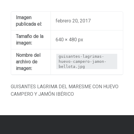
Imagen
febrero 20, 2017
publicada el:
Tamaño de la
640 × 480 px
imagen:
Nombre del
guisantes-lagrimas-
archivo de
huevo-campero-jamon-
bellota.jpg
imagen:
GUISANTES LAGRIMA DEL MARESME CON HUEVO
CAMPERO Y JAMÓN IBÉRICO