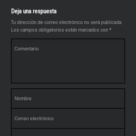
Deja una respuesta
Tu dirección de correo electrónico no será publicada.
Los campos obligatorios están marcados con
*
Comentario
*
Nombre
*
Correo electrónico
*
Web