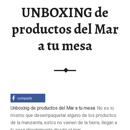
UNBOXING de
productos del Mar
a tu mesa
compartir
Unboxing de productos del Mar a tu mesa
. No es lo
mismo que desempaquetar alguno de los productos
de la manzanita, estos no vienen de la tierra, llegan a
tu casa directamente desde el mar.