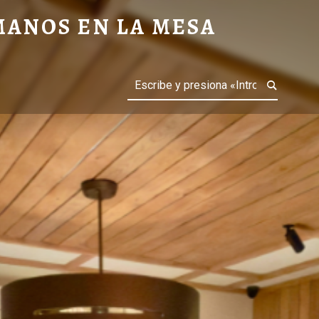
MANOS EN LA MESA
Buscar
IAS GASTRONÓMICAS