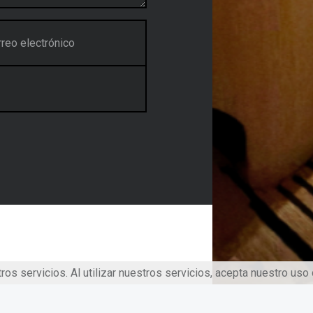
os servicios. Al utilizar nuestros servicios, acepta nuestro uso