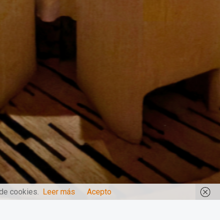
 de cookies.
Leer más
Acepto