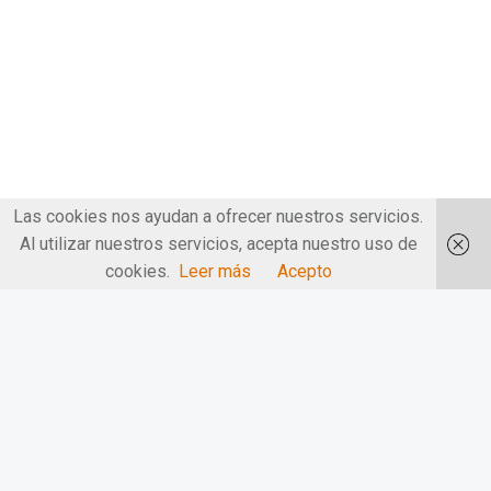
Las cookies nos ayudan a ofrecer nuestros servicios.
Al utilizar nuestros servicios, acepta nuestro uso de
cookies.
Leer más
Acepto