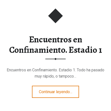
Encuentros en
Confinamiento. Estadio 1
Encuentros en Confinamiento. Estadio 1. Todo ha pasado
muy rápido, o tampoco…
“Encuentros en Confinamiento. Estadio 1”
Continuar leyendo
…