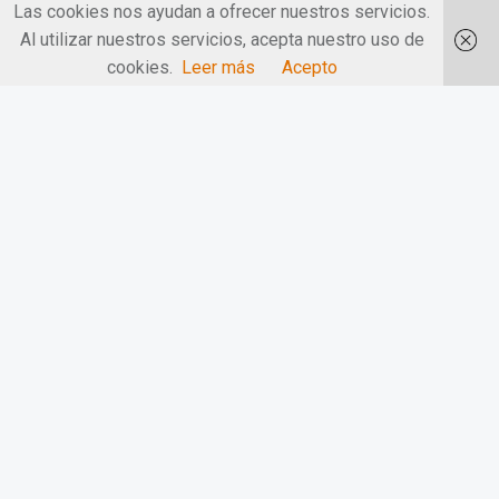
Las cookies nos ayudan a ofrecer nuestros servicios.
Al utilizar nuestros servicios, acepta nuestro uso de
cookies.
Leer más
Acepto