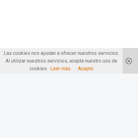
Las cookies nos ayudan a ofrecer nuestros servicios.
Al utilizar nuestros servicios, acepta nuestro uso de
cookies.
Leer más
Acepto