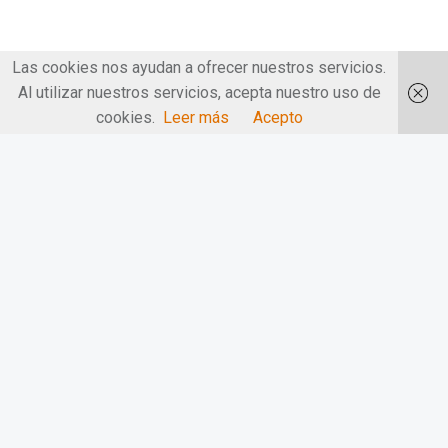
Las cookies nos ayudan a ofrecer nuestros servicios.
Al utilizar nuestros servicios, acepta nuestro uso de
cookies.
Leer más
Acepto