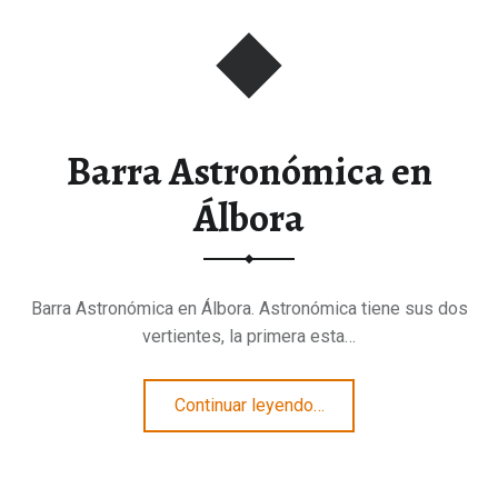
Barra Astronómica en
Álbora
Barra Astronómica en Álbora. Astronómica tiene sus dos
vertientes, la primera esta…
“Barra Astronómica en Álbora”
Continuar leyendo
…