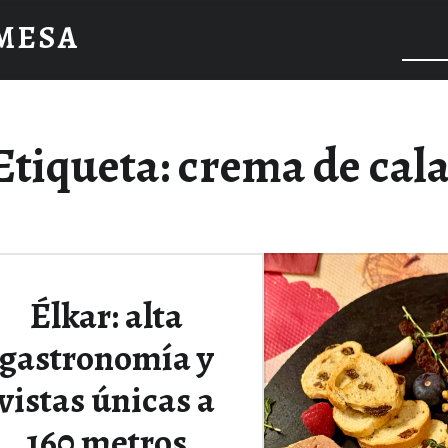
 MESA
Etiqueta:
crema de cal
Élkar: alta
gastronomía y
vistas únicas a
160 metros