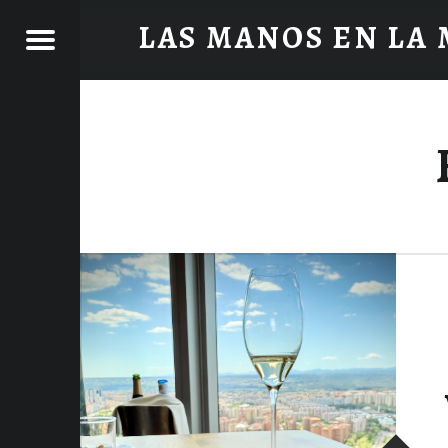
CREMA DE CALABAZA ARCHIVOS - LAS MANOS EN LA MESA
LAS MANOS EN LA
Menú
BLOG DE GASTRONOMÍA Y EXPERIENCIAS GASTRONÓMICAS
NOS
LA
SA
XPERIENCIAS GASTRONÓMICAS
nido