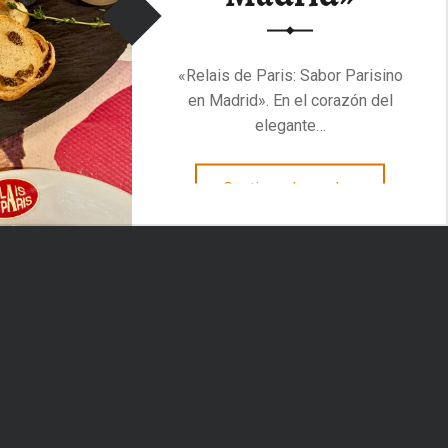
«Relais de Paris: Sabor Parisino
en Madrid». En el corazón del
elegante…
“«Relais de Paris: Sabor Parisino en Madrid»”
Continuar leyendo
…