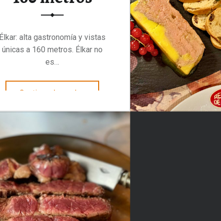
Élkar: alta gastronomía y vistas
únicas a 160 metros. Élkar no
es…
“Élkar: alta gastronomía y vistas únicas a 160 metros”
Continuar leyendo
…