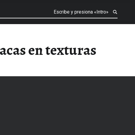
acas en texturas