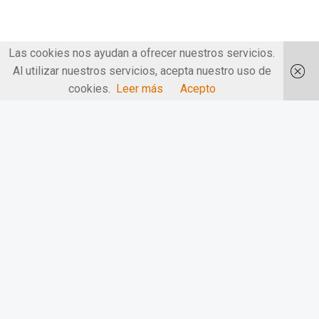
Las cookies nos ayudan a ofrecer nuestros servicios.
Al utilizar nuestros servicios, acepta nuestro uso de
cookies.
Leer más
Acepto