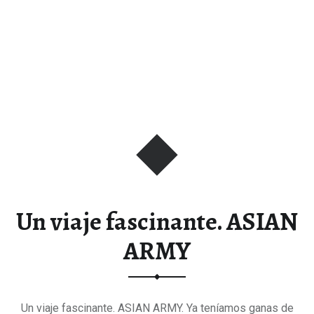
Un viaje fascinante. ASIAN
ARMY
Un viaje fascinante. ASIAN ARMY. Ya teníamos ganas de