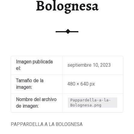
Bolognesa
Imagen publicada
septiembre 10, 2023
el:
Tamaño de la
480 × 640 px
imagen:
Nombre del archivo
Pappardella-a-la-
Bolognesa.png
de imagen:
PAPPARDELLA A LA BOLOGNESA