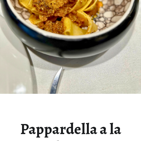
Pappardella a la