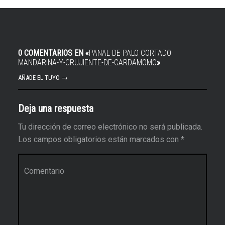
0 COMENTARIOS EN «
PANAL-DE-PALO-CORTADO-
MANDARINA-Y-CRUJIENTE-DE-CARDAMOMO
»
AÑADE EL TUYO →
Deja una respuesta
Tu dirección de correo electrónico no será publicada.
Los campos obligatorios están marcados con
*
Comentario
*