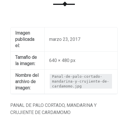
Imagen
publicada
marzo 23, 2017
el:
Tamaño de
640 × 480 px
la imagen:
Nombre del
Panal-de-palo-cortado-
archivo de
mandarina-y-crujiente-de-
cardamomo.jpg
imagen:
PANAL DE PALO CORTADO, MANDARINA Y
CRUJIENTE DE CARDAMOMO