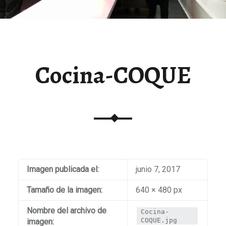
Cocina-COQUE
Imagen publicada el:
junio 7, 2017
Tamaño de la imagen:
640 × 480 px
Nombre del archivo de
Cocina-
COQUE.jpg
imagen: