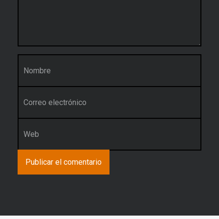
Nombre
*
Correo electrónico
*
Web