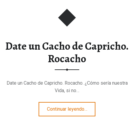
Date un Cacho de Capricho.
Rocacho
Date un Cacho de Capricho. Rocacho. ¿Cómo sería nuestra
Vida, si no…
“Date un Cacho de Capricho. Rocacho”
Continuar leyendo
…