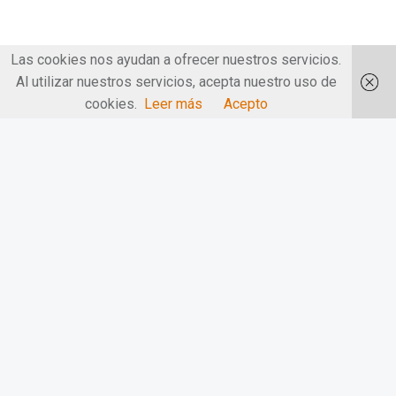
Las cookies nos ayudan a ofrecer nuestros servicios.
Al utilizar nuestros servicios, acepta nuestro uso de
cookies.
Leer más
Acepto