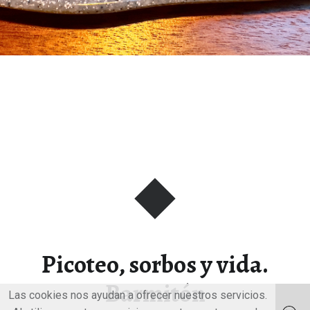
Picoteo, sorbos y vida.
Barmitón
Las cookies nos ayudan a ofrecer nuestros servicios.