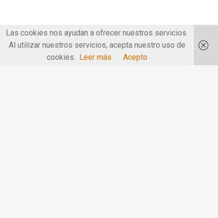
Las cookies nos ayudan a ofrecer nuestros servicios.
Al utilizar nuestros servicios, acepta nuestro uso de
cookies.
Leer más
Acepto