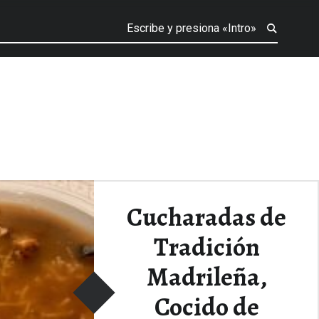
Cucharadas de
Tradición
Madrileña,
Cocido de