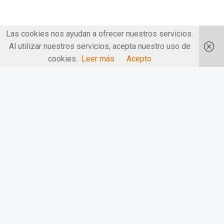
Las cookies nos ayudan a ofrecer nuestros servicios.
Al utilizar nuestros servicios, acepta nuestro uso de
cookies.
Leer más
Acepto