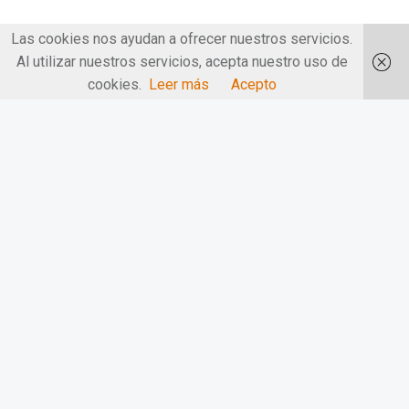
Las cookies nos ayudan a ofrecer nuestros servicios.
Al utilizar nuestros servicios, acepta nuestro uso de
cookies.
Leer más
Acepto