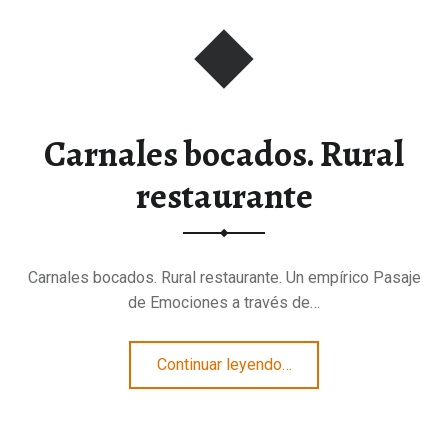
Carnales bocados. Rural
restaurante
Carnales bocados. Rural restaurante. Un empírico Pasaje
de Emociones a través de…
“Carnales bocados. Rural restaurante”
Continuar leyendo
…