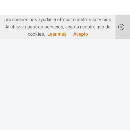
Las cookies nos ayudan a ofrecer nuestros servicios.
Al utilizar nuestros servicios, acepta nuestro uso de
cookies.
Leer más
Acepto