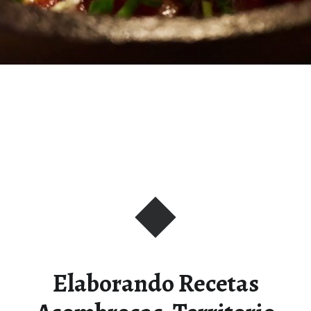
Elaborando Recetas