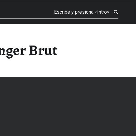
nger Brut