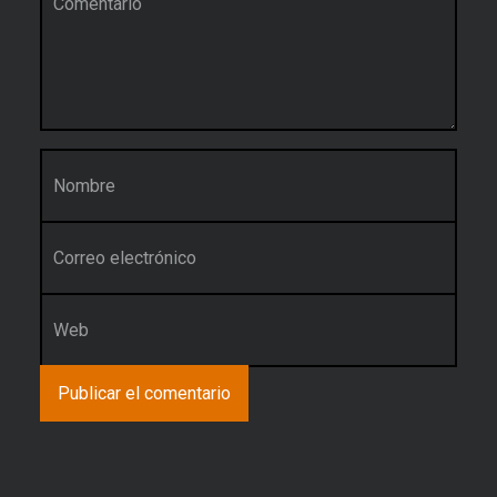
Nombre
*
Correo electrónico
*
Web