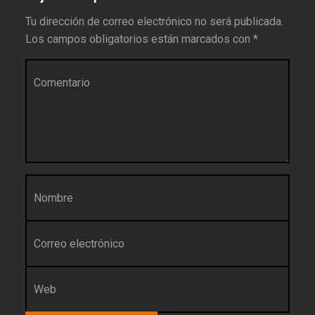
Tu dirección de correo electrónico no será publicada.
Los campos obligatorios están marcados con
*
Comentario
*
Nombre
*
Correo electrónico
*
Web