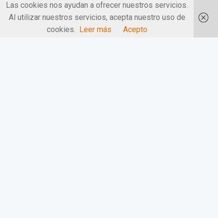
Las cookies nos ayudan a ofrecer nuestros servicios.
Al utilizar nuestros servicios, acepta nuestro uso de
cookies.
Leer más
Acepto