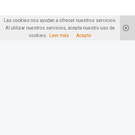
Las cookies nos ayudan a ofrecer nuestros servicios.
Al utilizar nuestros servicios, acepta nuestro uso de
cookies.
Leer más
Acepto