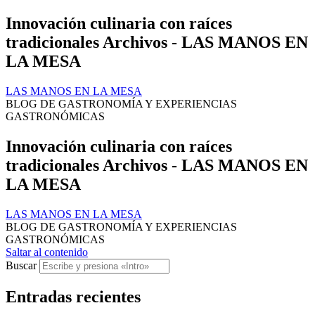
Innovación culinaria con raíces
tradicionales Archivos - LAS MANOS EN
LA MESA
LAS MANOS EN LA MESA
BLOG DE GASTRONOMÍA Y EXPERIENCIAS
GASTRONÓMICAS
Innovación culinaria con raíces
tradicionales Archivos - LAS MANOS EN
LA MESA
LAS MANOS EN LA MESA
BLOG DE GASTRONOMÍA Y EXPERIENCIAS
GASTRONÓMICAS
Saltar al contenido
Buscar
Entradas recientes