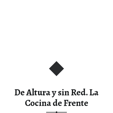
De Altura y sin Red. La
Cocina de Frente