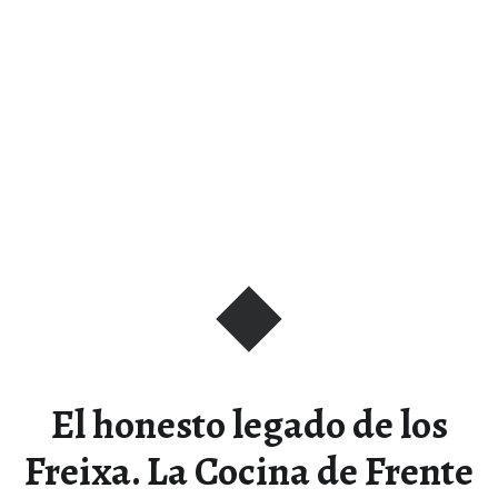
El honesto legado de los
Freixa. La Cocina de Frente