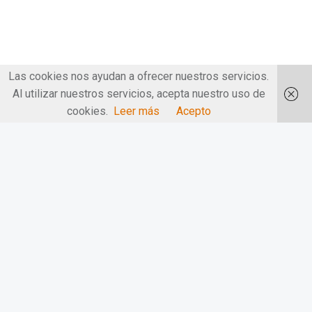
Las cookies nos ayudan a ofrecer nuestros servicios.
Al utilizar nuestros servicios, acepta nuestro uso de
cookies.
Leer más
Acepto