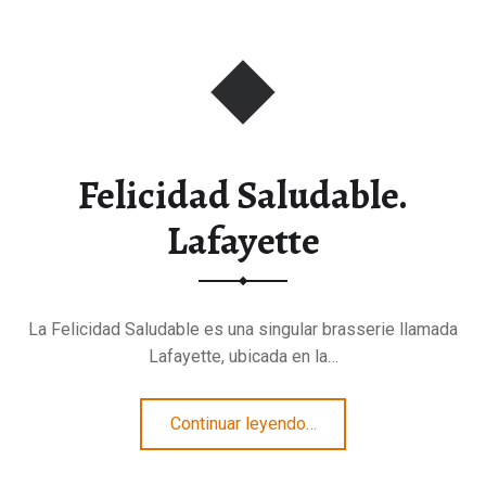
Felicidad Saludable.
Lafayette
La Felicidad Saludable es una singular brasserie llamada
Lafayette, ubicada en la…
“Felicidad Saludable. Lafayette”
Continuar leyendo
…