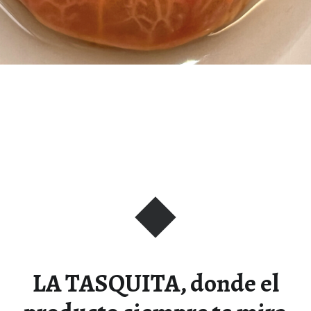
LA TASQUITA, donde el