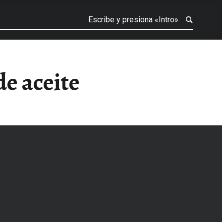
de aceite