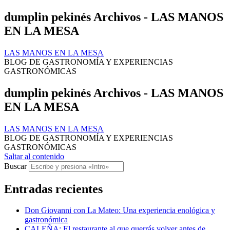
dumplin pekinés Archivos - LAS MANOS
EN LA MESA
LAS MANOS EN LA MESA
BLOG DE GASTRONOMÍA Y EXPERIENCIAS
GASTRONÓMICAS
dumplin pekinés Archivos - LAS MANOS
EN LA MESA
LAS MANOS EN LA MESA
BLOG DE GASTRONOMÍA Y EXPERIENCIAS
GASTRONÓMICAS
Saltar al contenido
Buscar
Entradas recientes
Don Giovanni con La Mateo: Una experiencia enológica y
gastronómica
CALEÑA: El restaurante al que querrás volver antes de