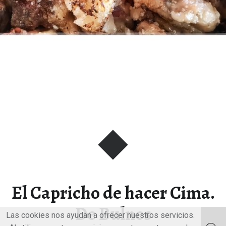
El Capricho de hacer Cima.
De Bulnes
Las cookies nos ayudan a ofrecer nuestros servicios.