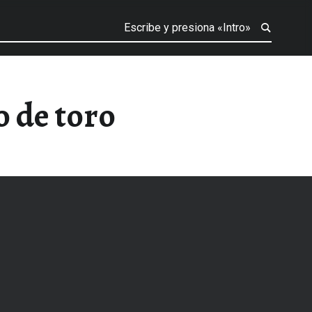
o de toro