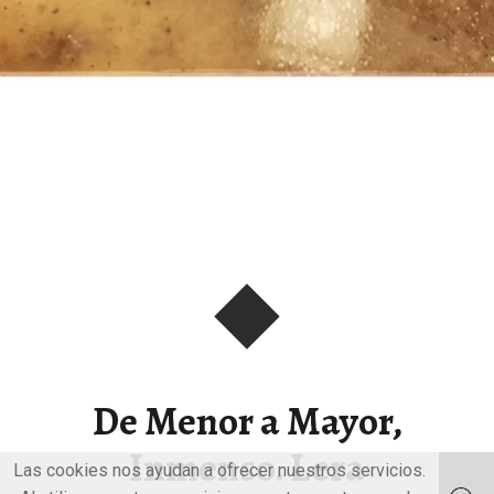
De Menor a Mayor,
Inmenso. Lera
Las cookies nos ayudan a ofrecer nuestros servicios.