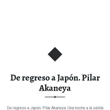
De regreso a Japón. Pilar
Akaneya
De regreso a Japón. Pilar Akaneya. Una noche a la salida