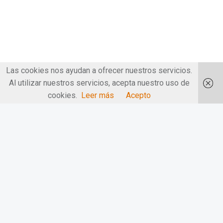
Las cookies nos ayudan a ofrecer nuestros servicios.
Al utilizar nuestros servicios, acepta nuestro uso de
cookies.
Leer más
Acepto