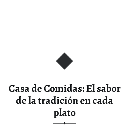
Casa de Comidas: El sabor
de la tradición en cada
plato