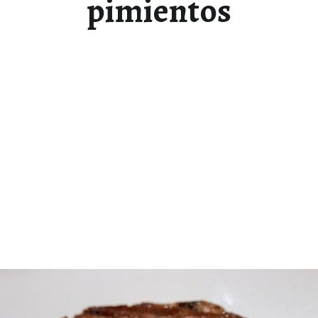
pimientos