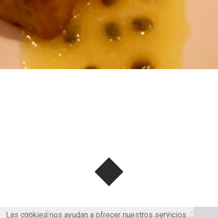
Las cookies nos ayudan a ofrecer nuestros servicios.