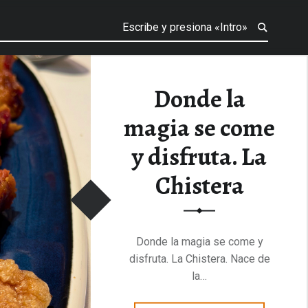
Donde la
magia se come
y disfruta. La
Chistera
Donde la magia se come y
disfruta. La Chistera. Nace de
la…